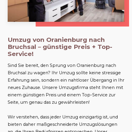
Umzug von Oranienburg nach
Bruchsal
– günstige Preis + Top-
Service!
Sind Sie bereit, den Sprung von Oranienburg nach
Bruchsal
zu wagen? Ihr Umzug sollte keine stressige
Erfahrung sein, sondern ein nahtloser Übergang in Ihr
neues Zuhause. Unsere Umzugsfirma steht Ihnen mit
einem günstigen Preis und einem Top-Service zur
Seite, um genau das zu gewährleisten!
Wir verstehen, dass jeder Umzug einzigartig ist, und
bieten daher maßgeschneiderte Umzugslösungen
an, die Ihren Bedürfnissen entsprechen. Unser