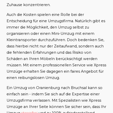
Zuhause konzentrieren.
Auch die Kosten spielen eine Rolle bei der
Entscheidung für eine Umzugsfirma. Natürlich gibt es
immer die Möglichkeit, den Umzug selbst zu
organisieren oder einen Mini-Umzug mit einem
Kleintransporter durchzuführen. Doch bedenken Sie,
dass hierbei nicht nur der Zeitaufwand, sondern auch
die fehlenden Erfahrungen und das Risiko von
Schäden an Ihren Möbeln berücksichtigt werden
müssen. Mit einem professionellen Service wie Xpress
Umzüge erhalten Sie dagegen ein faires Angebot für
einen reibungslosen Umzug.
Ein Umzug von Oranienburg nach Bruchsal kann so
einfach sein - indem Sie sich auf die Expertise einer
Umzugsfirma verlassen. Mit Spezialisten wie Xpress
Umzüge an Ihrer Seite können Sie sicher sein, dass Ihr
Umzug
stressfrei
und zu 100% zufriedenstellend