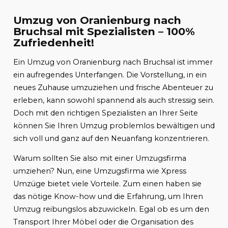
Umzug von Oranienburg nach
Bruchsal mit Spezialisten – 100%
Zufriedenheit!
Ein Umzug von Oranienburg nach Bruchsal ist immer
ein aufregendes Unterfangen. Die Vorstellung, in ein
neues Zuhause umzuziehen und frische Abenteuer zu
erleben, kann sowohl spannend als auch stressig sein.
Doch mit den richtigen Spezialisten an Ihrer Seite
können Sie Ihren Umzug problemlos bewältigen und
sich voll und ganz auf den Neuanfang konzentrieren.
Warum sollten Sie also mit einer Umzugsfirma
umziehen? Nun, eine Umzugsfirma wie Xpress
Umzüge bietet viele Vorteile. Zum einen haben sie
das nötige Know-how und die Erfahrung, um Ihren
Umzug reibungslos abzuwickeln. Egal ob es um den
Transport Ihrer Möbel oder die Organisation des