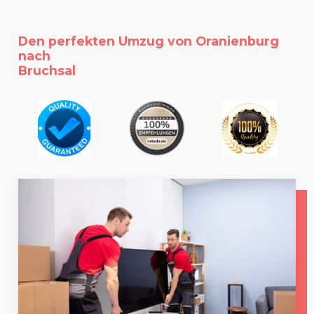
Den perfekten Umzug von Oranienburg
nach
Bruchsal