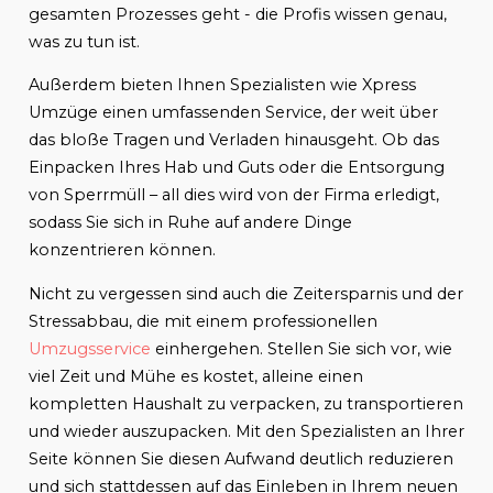
gesamten Prozesses geht - die Profis wissen genau,
was zu tun ist.
Außerdem bieten Ihnen Spezialisten wie Xpress
Umzüge einen umfassenden Service, der weit über
das bloße Tragen und Verladen hinausgeht. Ob das
Einpacken Ihres Hab und Guts oder die Entsorgung
von Sperrmüll – all dies wird von der Firma erledigt,
sodass Sie sich in Ruhe auf andere Dinge
konzentrieren können.
Nicht zu vergessen sind auch die Zeitersparnis und der
Stressabbau, die mit einem professionellen
Umzugsservice
einhergehen. Stellen Sie sich vor, wie
viel Zeit und Mühe es kostet, alleine einen
kompletten Haushalt zu verpacken, zu transportieren
und wieder auszupacken. Mit den Spezialisten an Ihrer
Seite können Sie diesen Aufwand deutlich reduzieren
und sich stattdessen auf das Einleben in Ihrem neuen