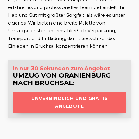
erfahrenes und professionelles Team behandelt Ihr
Hab und Gut mit größter Sorgfalt, als wäre es unser
eigenes. Wir bieten eine breite Palette von
Umzugsdiensten an, einschließlich Verpackung,
Transport und Entladung, damit Sie sich auf das
Einleben in
Bruchsal
konzentrieren können.
In nur 30 Sekunden zum Angebot
UMZUG VON ORANIENBURG
NACH
BRUCHSAL
:
UNVERBINDLICH UND GRATIS
ANGEBOTE