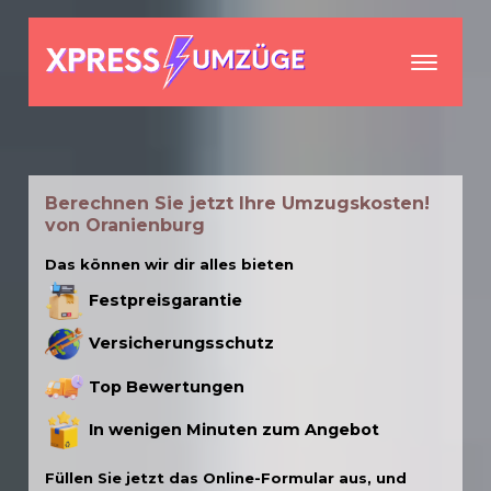
menu
Berechnen Sie jetzt Ihre Umzugskosten!
von Oranienburg
Das können wir dir alles bieten
Festpreisgarantie
Versicherungsschutz
Top Bewertungen
In wenigen Minuten zum Angebot
Füllen Sie jetzt das Online-Formular aus, und