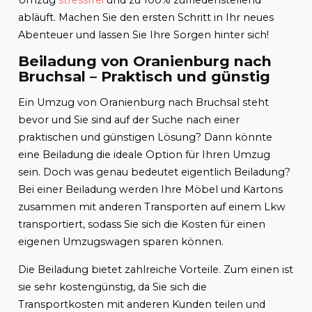
abläuft. Machen Sie den ersten Schritt in Ihr neues
Abenteuer und lassen Sie Ihre Sorgen hinter sich!
Beiladung von Oranienburg nach
Bruchsal – Praktisch und günstig
Ein Umzug von Oranienburg nach Bruchsal steht
bevor und Sie sind auf der Suche nach einer
praktischen und günstigen Lösung? Dann könnte
eine Beiladung die ideale Option für Ihren Umzug
sein. Doch was genau bedeutet eigentlich Beiladung?
Bei einer Beiladung werden Ihre Möbel und Kartons
zusammen mit anderen Transporten auf einem Lkw
transportiert, sodass Sie sich die Kosten für einen
eigenen Umzugswagen sparen können.
Die Beiladung bietet zahlreiche Vorteile. Zum einen ist
sie sehr kostengünstig, da Sie sich die
Transportkosten mit anderen Kunden teilen und